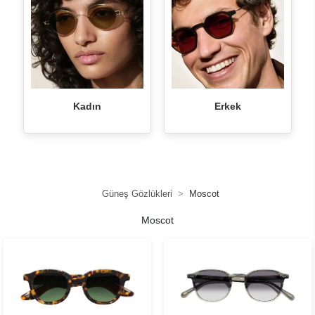
Kadın
Erkek
Güneş Gözlükleri
Moscot
Moscot