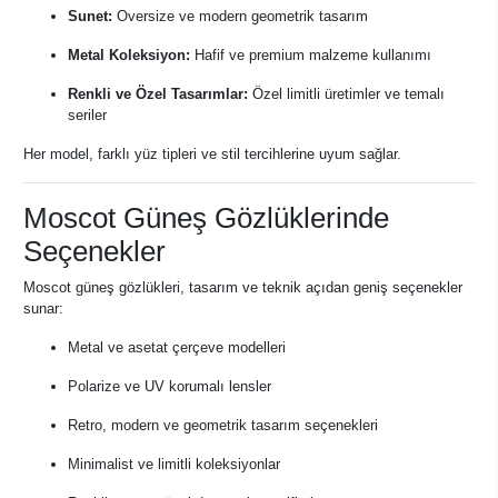
Sunet:
Oversize ve modern geometrik tasarım
Metal Koleksiyon:
Hafif ve premium malzeme kullanımı
Renkli ve Özel Tasarımlar:
Özel limitli üretimler ve temalı
seriler
Her model, farklı yüz tipleri ve stil tercihlerine uyum sağlar.
Moscot Güneş Gözlüklerinde
Seçenekler
Moscot güneş gözlükleri, tasarım ve teknik açıdan geniş seçenekler
sunar:
Metal ve asetat çerçeve modelleri
Polarize ve UV korumalı lensler
Retro, modern ve geometrik tasarım seçenekleri
Minimalist ve limitli koleksiyonlar