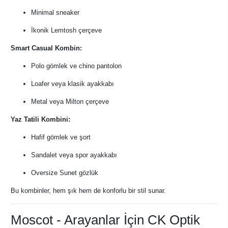
Minimal sneaker
İkonik Lemtosh çerçeve
Smart Casual Kombin:
Polo gömlek ve chino pantolon
Loafer veya klasik ayakkabı
Metal veya Milton çerçeve
Yaz Tatili Kombini:
Hafif gömlek ve şort
Sandalet veya spor ayakkabı
Oversize Sunet gözlük
Bu kombinler, hem şık hem de konforlu bir stil sunar.
Moscot - Arayanlar İçin CK Optik