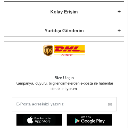
Kolay Erişim
Yurtdışı Gönderim
Bize Ulaşın
Kampanya, duyuru, bilgilendirmelerden e-posta ile haberdar
olmak istiyorum.