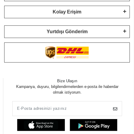
Kolay Erişim
Yurtdışı Gönderim
Bize Ulaşın
Kampanya, duyuru, bilgilendirmelerden e-posta ile haberdar
olmak istiyorum.