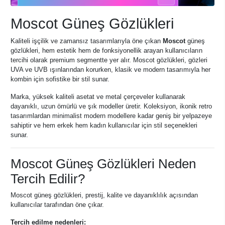
Moscot Güneş Gözlükleri
Kaliteli işçilik ve zamansız tasarımlarıyla öne çıkan
Moscot
güneş
gözlükleri, hem estetik hem de fonksiyonellik arayan kullanıcıların
tercihi olarak premium segmentte yer alır. Moscot gözlükleri, gözleri
UVA ve UVB ışınlarından korurken, klasik ve modern tasarımıyla her
kombin için sofistike bir stil sunar.
Marka, yüksek kaliteli asetat ve metal çerçeveler kullanarak
dayanıklı, uzun ömürlü ve şık modeller üretir. Koleksiyon, ikonik retro
tasarımlardan minimalist modern modellere kadar geniş bir yelpazeye
sahiptir ve hem erkek hem kadın kullanıcılar için stil seçenekleri
sunar.
Moscot Güneş Gözlükleri Neden
Tercih Edilir?
Moscot güneş gözlükleri, prestij, kalite ve dayanıklılık açısından
kullanıcılar tarafından öne çıkar.
Tercih edilme nedenleri: