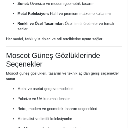
Sunet:
Oversize ve modern geometrik tasarım
Metal Koleksiyon:
Hafif ve premium malzeme kullanımı
Renkli ve Özel Tasarımlar:
Özel limitli üretimler ve temalı
seriler
Her model, farklı yüz tipleri ve stil tercihlerine uyum sağlar.
Moscot Güneş Gözlüklerinde
Seçenekler
Moscot güneş gözlükleri, tasarım ve teknik açıdan geniş seçenekler
sunar:
Metal ve asetat çerçeve modelleri
Polarize ve UV korumalı lensler
Retro, modern ve geometrik tasarım seçenekleri
Minimalist ve limitli koleksiyonlar