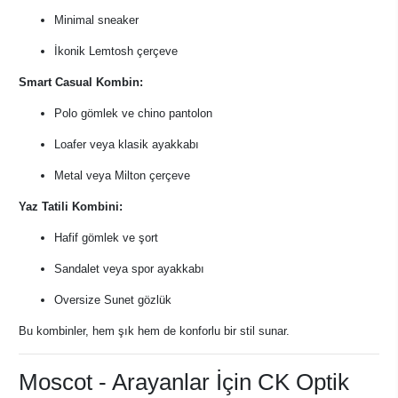
Minimal sneaker
İkonik Lemtosh çerçeve
Smart Casual Kombin:
Polo gömlek ve chino pantolon
Loafer veya klasik ayakkabı
Metal veya Milton çerçeve
Yaz Tatili Kombini:
Hafif gömlek ve şort
Sandalet veya spor ayakkabı
Oversize Sunet gözlük
Bu kombinler, hem şık hem de konforlu bir stil sunar.
Moscot - Arayanlar İçin CK Optik