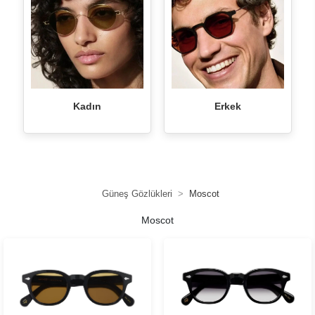
Kadın
Erkek
Güneş Gözlükleri
Moscot
Moscot