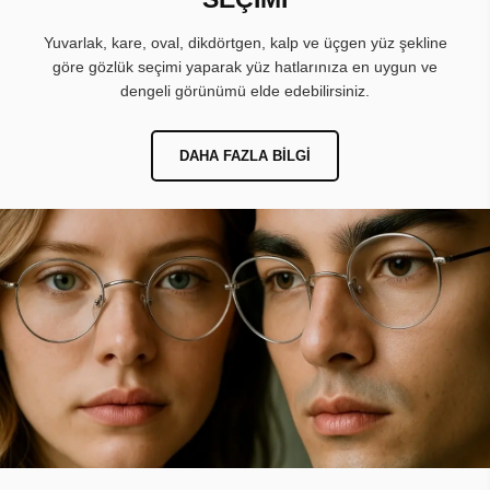
Yuvarlak, kare, oval, dikdörtgen, kalp ve üçgen yüz şekline
göre gözlük seçimi yaparak yüz hatlarınıza en uygun ve
dengeli görünümü elde edebilirsiniz.
DAHA FAZLA BILGI