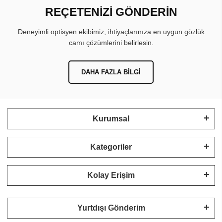
REÇETENİZİ GÖNDERİN
Deneyimli optisyen ekibimiz, ihtiyaçlarınıza en uygun gözlük
camı çözümlerini belirlesin.
DAHA FAZLA BILGI
Kurumsal
Kategoriler
Kolay Erişim
Yurtdışı Gönderim