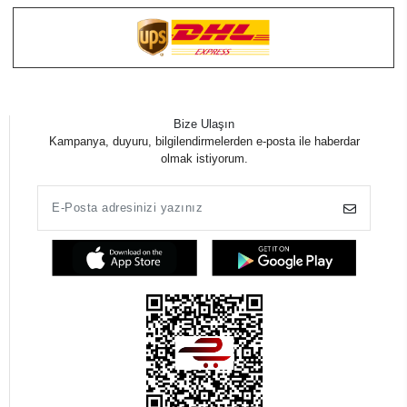
Bize Ulaşın
Kampanya, duyuru, bilgilendirmelerden e-posta ile haberdar
olmak istiyorum.