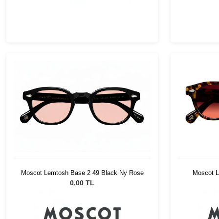
Moscot L
Moscot Lemtosh Base 2 49 Black Ny Rose
0,00 TL