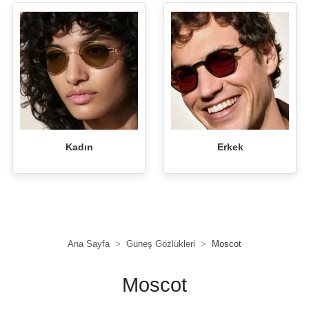
Kadın
Erkek
Ana Sayfa
Güneş Gözlükleri
Moscot
Moscot