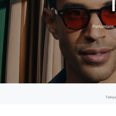
Performans, 
Türkiye