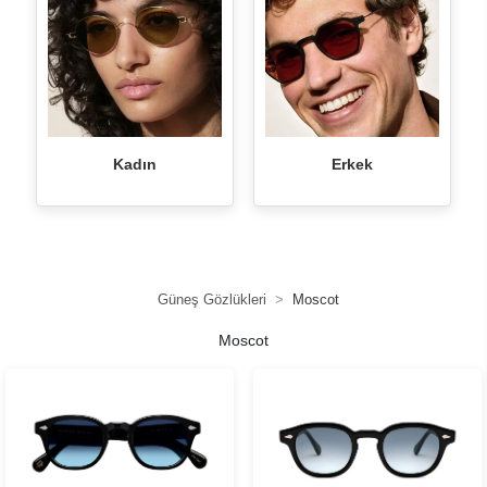
Kadın
Erkek
Güneş Gözlükleri
Moscot
Moscot