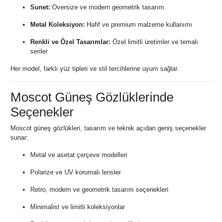
Sunet:
Oversize ve modern geometrik tasarım
Metal Koleksiyon:
Hafif ve premium malzeme kullanımı
Renkli ve Özel Tasarımlar:
Özel limitli üretimler ve temalı
seriler
Her model, farklı yüz tipleri ve stil tercihlerine uyum sağlar.
Moscot Güneş Gözlüklerinde
Seçenekler
Moscot güneş gözlükleri, tasarım ve teknik açıdan geniş seçenekler
sunar:
Metal ve asetat çerçeve modelleri
Polarize ve UV korumalı lensler
Retro, modern ve geometrik tasarım seçenekleri
Minimalist ve limitli koleksiyonlar