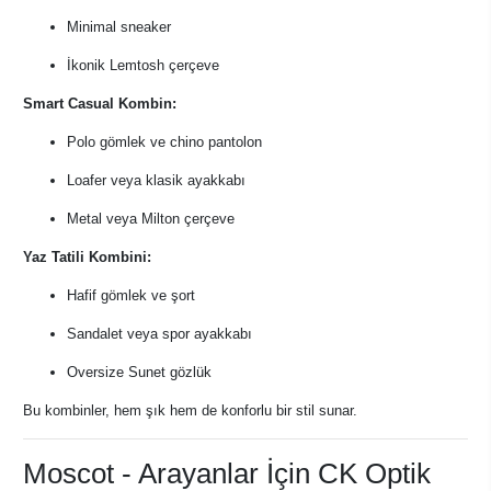
Minimal sneaker
İkonik Lemtosh çerçeve
Smart Casual Kombin:
Polo gömlek ve chino pantolon
Loafer veya klasik ayakkabı
Metal veya Milton çerçeve
Yaz Tatili Kombini:
Hafif gömlek ve şort
Sandalet veya spor ayakkabı
Oversize Sunet gözlük
Bu kombinler, hem şık hem de konforlu bir stil sunar.
Moscot - Arayanlar İçin CK Optik