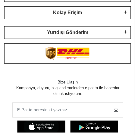
Kolay Erişim
Yurtdışı Gönderim
Bize Ulaşın
Kampanya, duyuru, bilgilendirmelerden e-posta ile haberdar
olmak istiyorum.