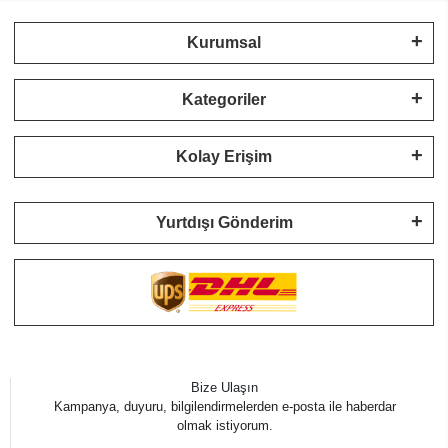
Kurumsal
Kategoriler
Kolay Erişim
Yurtdışı Gönderim
Bize Ulaşın
Kampanya, duyuru, bilgilendirmelerden e-posta ile haberdar
olmak istiyorum.