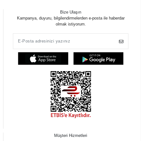
Bize Ulaşın
Kampanya, duyuru, bilgilendirmelerden e-posta ile haberdar
olmak istiyorum.
Müşteri Hizmetleri