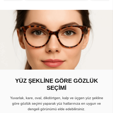
YÜZ ŞEKLİNE GÖRE GÖZLÜK
SEÇİMİ
Yuvarlak, kare, oval, dikdörtgen, kalp ve üçgen yüz şekline
göre gözlük seçimi yaparak yüz hatlarınıza en uygun ve
dengeli görünümü elde edebilirsiniz.