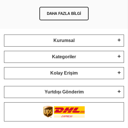
DAHA FAZLA BILGI
Kurumsal
Kategoriler
Kolay Erişim
Yurtdışı Gönderim