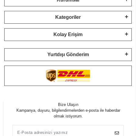
Kategoriler
Kolay Erişim
Yurtdışı Gönderim
Bize Ulaşın
Kampanya, duyuru, bilgilendirmelerden e-posta ile haberdar
olmak istiyorum.