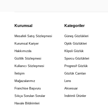
Kurumsal
Kategoriler
Mesafeli Satış Sözleşmesi
Güneş Gözlükleri
Kurumsal Kariyer
Optik Gözlükleri
Hakkımızda
Klipsli Gözlük
Gizlilik Sözleşmesi
Sporcu Gözlükleri
Kullanıcı Sözleşmesi
Progresif Gözlük
İletişim
Gözlük Camları
Mağazalarımız
Lens
Franchise Başvuru
Aksesuar
Sıkça Sorulan Sorular
İndirimli Ürünler
Havale Bildirimleri