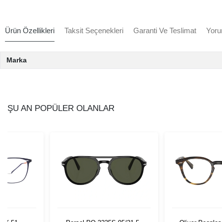
Ürün Özellikleri
Taksit Seçenekleri
Garanti Ve Teslimat
Yoru
Marka
ŞU AN POPÜLER OLANLAR