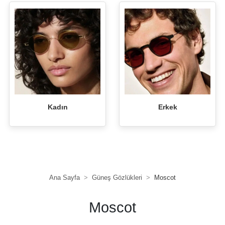
Kadın
Erkek
Ana Sayfa
Güneş Gözlükleri
Moscot
Moscot