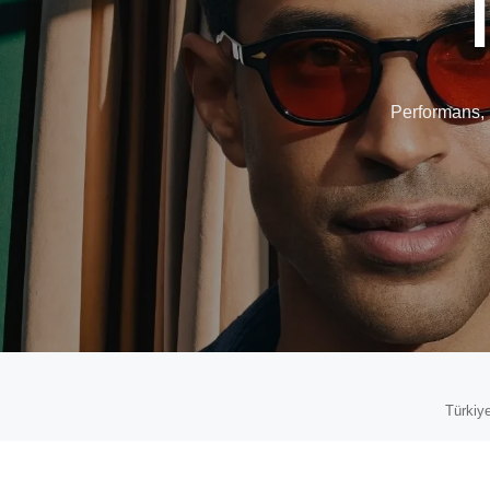
Performans, 
Türkiye