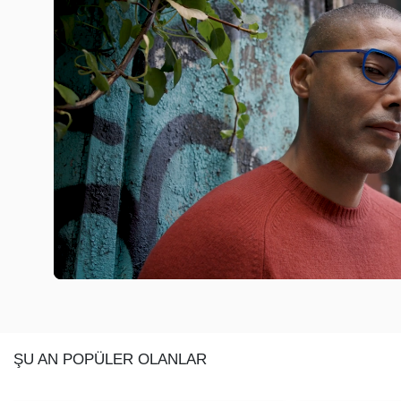
ŞU AN POPÜLER OLANLAR