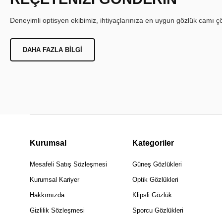
Deneyimli optisyen ekibimiz, ihtiyaçlarınıza en uygun gözlük camı çöz
DAHA FAZLA BILGI
Kurumsal
Kategoriler
Mesafeli Satış Sözleşmesi
Güneş Gözlükleri
Kurumsal Kariyer
Optik Gözlükleri
Hakkımızda
Klipsli Gözlük
Gizlilik Sözleşmesi
Sporcu Gözlükleri