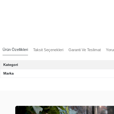
Ürün Özellikleri
Taksit Seçenekleri
Garanti Ve Teslimat
Yoru
Kategori
Marka