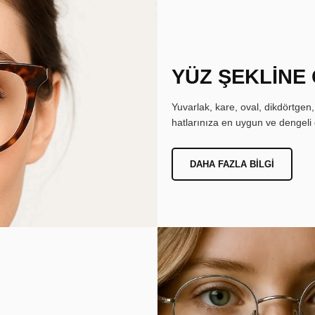
YÜZ ŞEKLİNE
Yuvarlak, kare, oval, dikdörtgen
hatlarınıza en uygun ve dengeli 
DAHA FAZLA BILGI