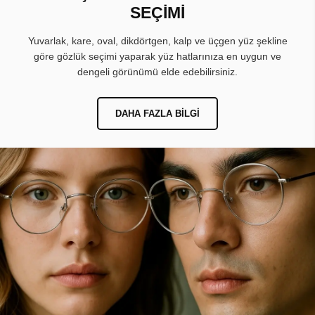
SEÇİMİ
Yuvarlak, kare, oval, dikdörtgen, kalp ve üçgen yüz şekline
göre gözlük seçimi yaparak yüz hatlarınıza en uygun ve
dengeli görünümü elde edebilirsiniz.
DAHA FAZLA BILGI