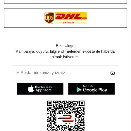
Bize Ulaşın
Kampanya, duyuru, bilgilendirmelerden e-posta ile haberdar
olmak istiyorum.