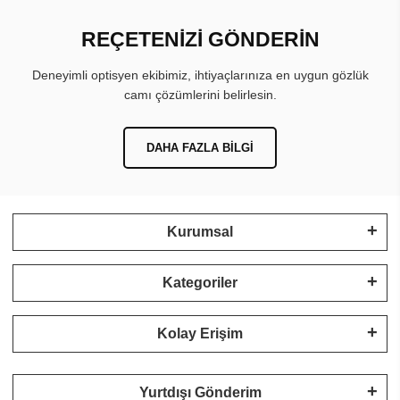
REÇETENİZİ GÖNDERİN
Deneyimli optisyen ekibimiz, ihtiyaçlarınıza en uygun gözlük
camı çözümlerini belirlesin.
DAHA FAZLA BILGI
Kurumsal
Kategoriler
Kolay Erişim
Yurtdışı Gönderim