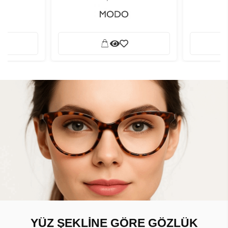
YÜZ ŞEKLİNE GÖRE GÖZLÜK