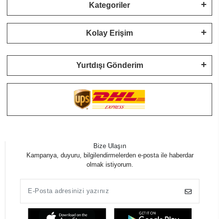
Kategoriler
Kolay Erişim
Yurtdışı Gönderim
Bize Ulaşın
Kampanya, duyuru, bilgilendirmelerden e-posta ile haberdar
olmak istiyorum.