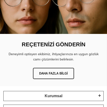
REÇETENİZİ GÖNDERİN
Deneyimli optisyen ekibimiz, ihtiyaçlarınıza en uygun gözlük
camı çözümlerini belirlesin.
DAHA FAZLA BILGI
Kurumsal