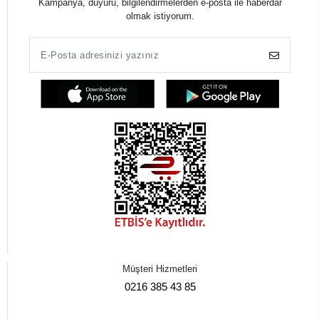
Kampanya, duyuru, bilgilendirmelerden e-posta ile haberdar
olmak istiyorum.
Müşteri Hizmetleri
0216 385 43 85