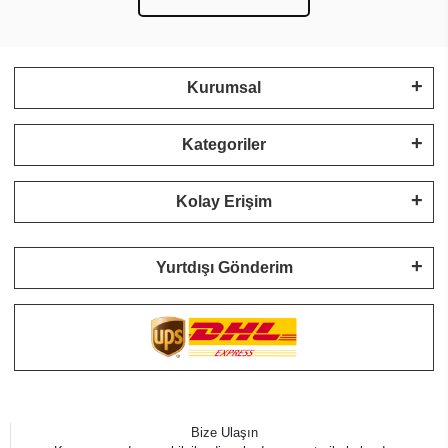
Kurumsal
Kategoriler
Kolay Erişim
Yurtdışı Gönderim
Bize Ulaşın