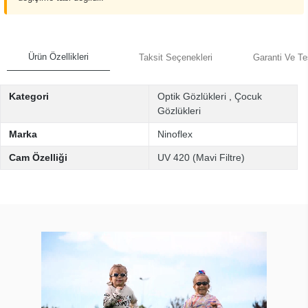
Ürün Özellikleri
Taksit Seçenekleri
Garanti Ve Te
Kategori
Optik Gözlükleri
,
Çocuk
Gözlükleri
Marka
Ninoflex
Cam Özelliği
UV 420 (Mavi Filtre)