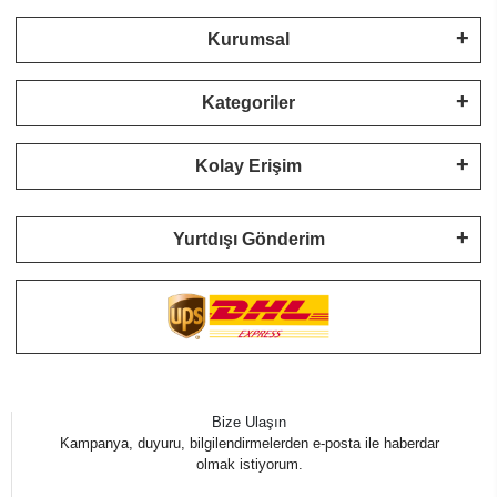
Kurumsal
Kategoriler
Kolay Erişim
Yurtdışı Gönderim
Bize Ulaşın
Kampanya, duyuru, bilgilendirmelerden e-posta ile haberdar
olmak istiyorum.