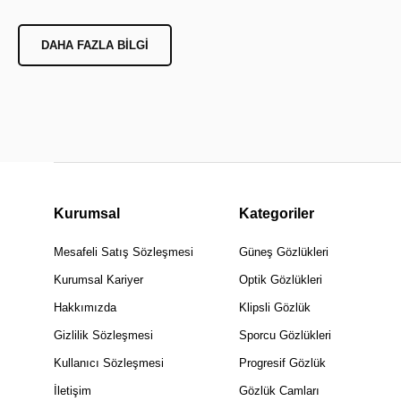
DAHA FAZLA BILGI
Kurumsal
Kategoriler
Mesafeli Satış Sözleşmesi
Güneş Gözlükleri
Kurumsal Kariyer
Optik Gözlükleri
Hakkımızda
Klipsli Gözlük
Gizlilik Sözleşmesi
Sporcu Gözlükleri
Kullanıcı Sözleşmesi
Progresif Gözlük
İletişim
Gözlük Camları