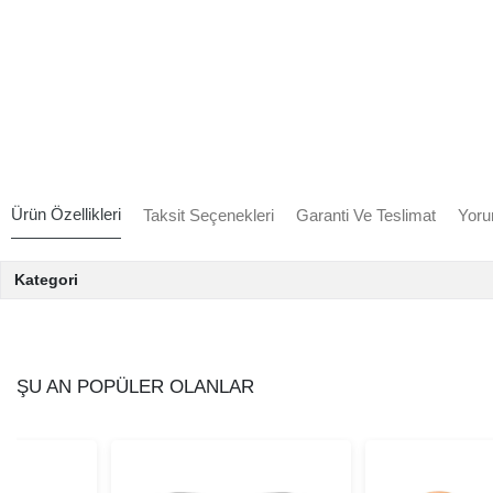
Ürün Özellikleri
Taksit Seçenekleri
Garanti Ve Teslimat
Yoru
Kategori
ŞU AN POPÜLER OLANLAR