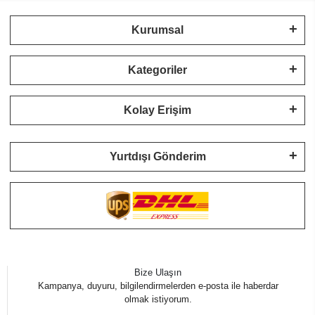
Kurumsal
Kategoriler
Kolay Erişim
Yurtdışı Gönderim
Bize Ulaşın
Kampanya, duyuru, bilgilendirmelerden e-posta ile haberdar
olmak istiyorum.