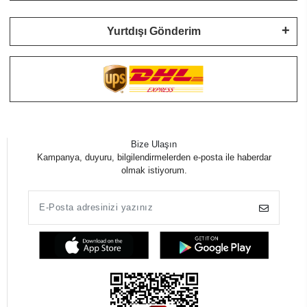
Yurtdışı Gönderim
Bize Ulaşın
Kampanya, duyuru, bilgilendirmelerden e-posta ile haberdar
olmak istiyorum.