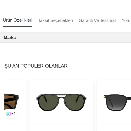
Ürün Özellikleri
Taksit Seçenekleri
Garanti Ve Teslimat
Yoru
Marka
ŞU AN POPÜLER OLANLAR
+
2