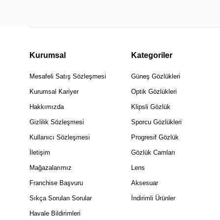
Kurumsal
Kategoriler
Mesafeli Satış Sözleşmesi
Güneş Gözlükleri
Kurumsal Kariyer
Optik Gözlükleri
Hakkımızda
Klipsli Gözlük
Gizlilik Sözleşmesi
Sporcu Gözlükleri
Kullanıcı Sözleşmesi
Progresif Gözlük
İletişim
Gözlük Camları
Mağazalarımız
Lens
Franchise Başvuru
Aksesuar
Sıkça Sorulan Sorular
İndirimli Ürünler
Havale Bildirimleri