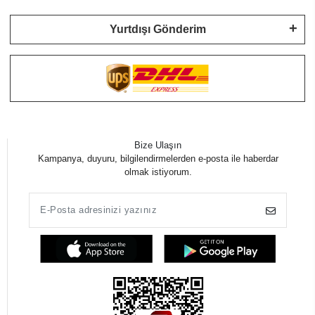
Yurtdışı Gönderim
Bize Ulaşın
Kampanya, duyuru, bilgilendirmelerden e-posta ile haberdar
olmak istiyorum.