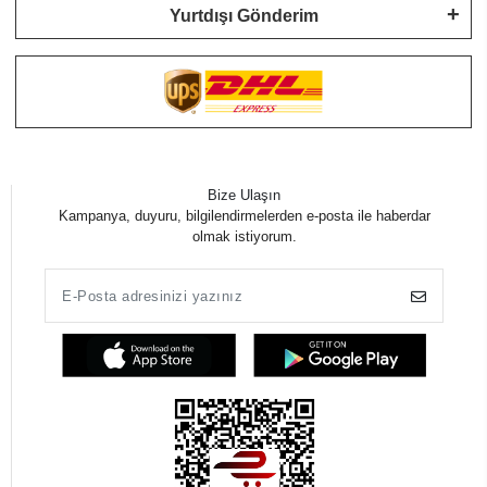
Yurtdışı Gönderim
Bize Ulaşın
Kampanya, duyuru, bilgilendirmelerden e-posta ile haberdar
olmak istiyorum.