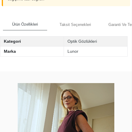
Ürün Özellikleri
Taksit Seçenekleri
Garanti Ve Te
Kategori
Optik Gözlükleri
Marka
Lunor