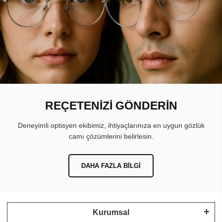
REÇETENİZİ GÖNDERİN
Deneyimli optisyen ekibimiz, ihtiyaçlarınıza en uygun gözlük
camı çözümlerini belirlesin.
DAHA FAZLA BILGI
Kurumsal