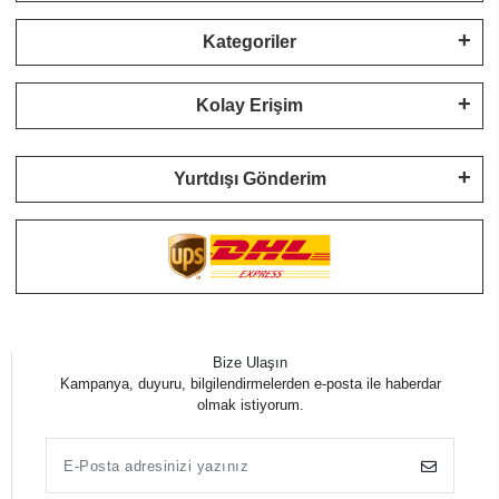
Kategoriler
Kolay Erişim
Yurtdışı Gönderim
Bize Ulaşın
Kampanya, duyuru, bilgilendirmelerden e-posta ile haberdar
olmak istiyorum.