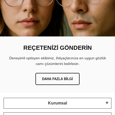
REÇETENİZİ GÖNDERİN
Deneyimli optisyen ekibimiz, ihtiyaçlarınıza en uygun gözlük
camı çözümlerini belirlesin.
DAHA FAZLA BILGI
Kurumsal