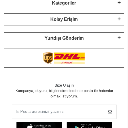
Kategoriler
Kolay Erişim
Yurtdışı Gönderim
Bize Ulaşın
Kampanya, duyuru, bilgilendirmelerden e-posta ile haberdar
olmak istiyorum.