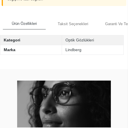
Ürün Özellikleri
Taksit Seçenekleri
Garanti Ve Te
Kategori
Optik Gözlükleri
Marka
Lindberg