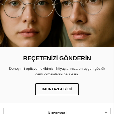
REÇETENİZİ GÖNDERİN
Deneyimli optisyen ekibimiz, ihtiyaçlarınıza en uygun gözlük
camı çözümlerini belirlesin.
DAHA FAZLA BILGI
Kurumsal