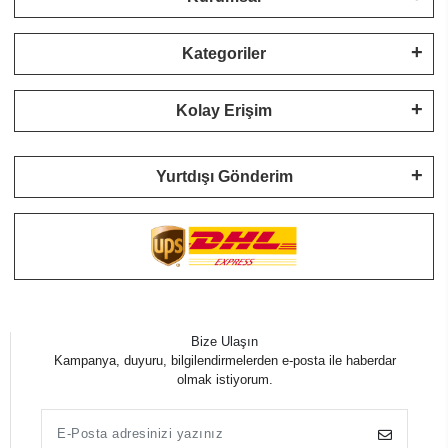
Kategoriler
Kolay Erişim
Yurtdışı Gönderim
Bize Ulaşın
Kampanya, duyuru, bilgilendirmelerden e-posta ile haberdar
olmak istiyorum.