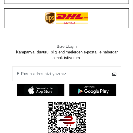
Bize Ulaşın
Kampanya, duyuru, bilgilendirmelerden e-posta ile haberdar
olmak istiyorum.