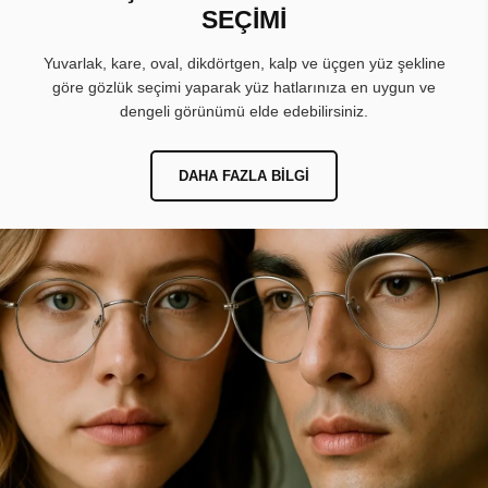
SEÇİMİ
Yuvarlak, kare, oval, dikdörtgen, kalp ve üçgen yüz şekline
göre gözlük seçimi yaparak yüz hatlarınıza en uygun ve
dengeli görünümü elde edebilirsiniz.
DAHA FAZLA BILGI