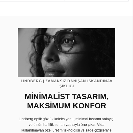
LINDBERG | ZAMANSIZ DANIŞAN İSKANDİNAV
ŞIKLIĞI
MİNİMALİST TASARIM,
MAKSİMUM KONFOR
Lindberg optik gözlük koleksiyonu, minimal tasarım anlayışı
ve üstün hafiflik sunan yapısıyla öne çıkar. Vida
kullanılmayan özel üretim teknolojisi ve sade çizgileriyle