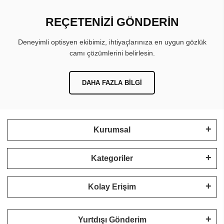
REÇETENİZİ GÖNDERİN
Deneyimli optisyen ekibimiz, ihtiyaçlarınıza en uygun gözlük
camı çözümlerini belirlesin.
DAHA FAZLA BILGI
Kurumsal
Kategoriler
Kolay Erişim
Yurtdışı Gönderim