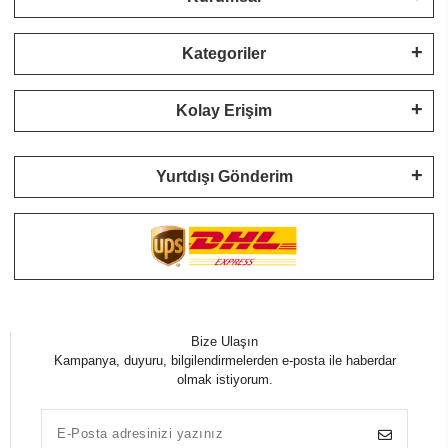
Kategoriler
Kolay Erişim
Yurtdışı Gönderim
Bize Ulaşın
Kampanya, duyuru, bilgilendirmelerden e-posta ile haberdar
olmak istiyorum.