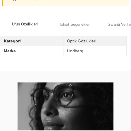
Ürün Özellikleri
Taksit Seçenekleri
Garanti Ve Te
Kategori
Optik Gözlükleri
Marka
Lindberg