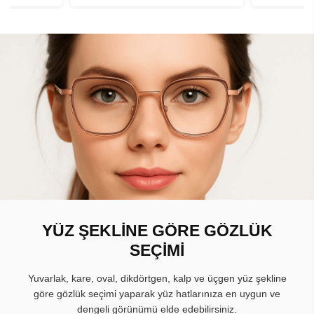
YÜZ ŞEKLİNE GÖRE GÖZLÜK
SEÇİMİ
Yuvarlak, kare, oval, dikdörtgen, kalp ve üçgen yüz şekline
göre gözlük seçimi yaparak yüz hatlarınıza en uygun ve
dengeli görünümü elde edebilirsiniz.