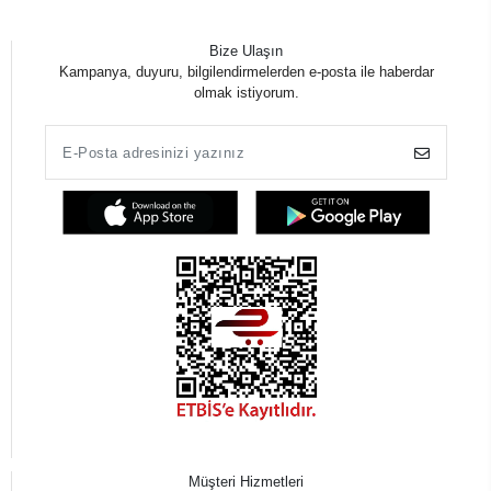
Bize Ulaşın
Kampanya, duyuru, bilgilendirmelerden e-posta ile haberdar
olmak istiyorum.
Müşteri Hizmetleri