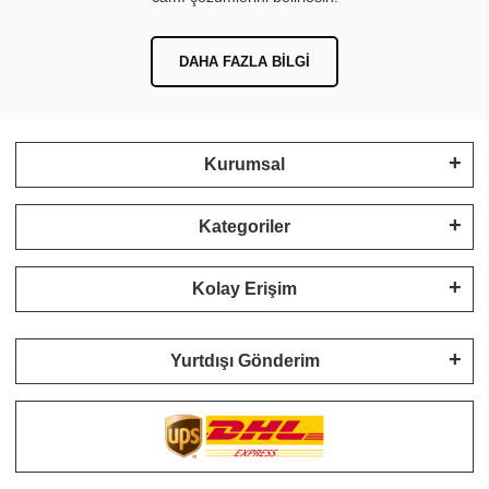
DAHA FAZLA BILGI
Kurumsal
Kategoriler
Kolay Erişim
Yurtdışı Gönderim