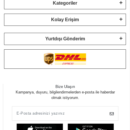
Kategoriler
Kolay Erişim
Yurtdışı Gönderim
Bize Ulaşın
Kampanya, duyuru, bilgilendirmelerden e-posta ile haberdar
olmak istiyorum.