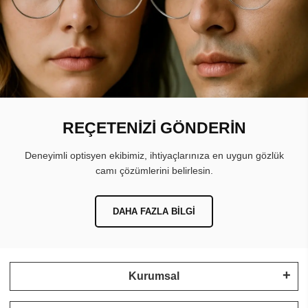
REÇETENİZİ GÖNDERİN
Deneyimli optisyen ekibimiz, ihtiyaçlarınıza en uygun gözlük
camı çözümlerini belirlesin.
DAHA FAZLA BILGI
Kurumsal