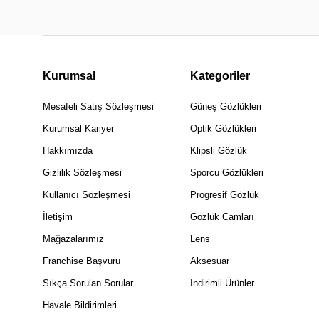
Kurumsal
Kategoriler
Mesafeli Satış Sözleşmesi
Güneş Gözlükleri
Kurumsal Kariyer
Optik Gözlükleri
Hakkımızda
Klipsli Gözlük
Gizlilik Sözleşmesi
Sporcu Gözlükleri
Kullanıcı Sözleşmesi
Progresif Gözlük
İletişim
Gözlük Camları
Mağazalarımız
Lens
Franchise Başvuru
Aksesuar
Sıkça Sorulan Sorular
İndirimli Ürünler
Havale Bildirimleri