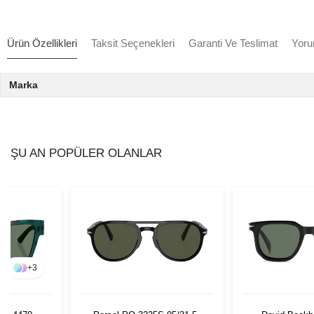
Ürün Özellikleri
Taksit Seçenekleri
Garanti Ve Teslimat
Yoru
Marka
ŞU AN POPÜLER OLANLAR
+
3