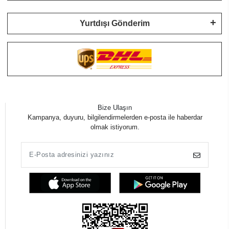
Yurtdışı Gönderim
Bize Ulaşın
Kampanya, duyuru, bilgilendirmelerden e-posta ile haberdar
olmak istiyorum.