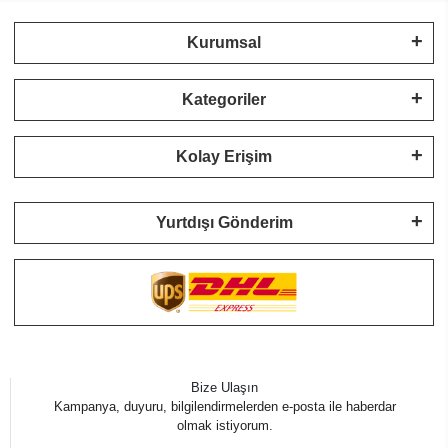
Kurumsal
Kategoriler
Kolay Erişim
Yurtdışı Gönderim
Bize Ulaşın
Kampanya, duyuru, bilgilendirmelerden e-posta ile haberdar
olmak istiyorum.