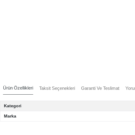
Ürün Özellikleri
Taksit Seçenekleri
Garanti Ve Teslimat
Yoru
Kategori
Marka