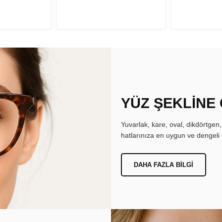
YÜZ ŞEKLİNE
Yuvarlak, kare, oval, dikdörtgen
hatlarınıza en uygun ve dengeli 
DAHA FAZLA BILGI