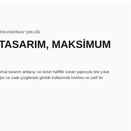
İSKANDİNAV ŞIKLIĞI
 TASARIM, MAKSİMUM
imal tasarım anlayışı ve üstün hafiflik sunan yapısıyla öne çıkar.
isi ve sade çizgileriyle günlük kullanımda konforu ve zarif bir