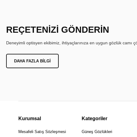
REÇETENİZİ GÖNDERİN
Deneyimli optisyen ekibimiz, ihtiyaçlarınıza en uygun gözlük camı çöz
DAHA FAZLA BILGI
Kurumsal
Kategoriler
Mesafeli Satış Sözleşmesi
Güneş Gözlükleri