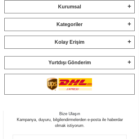
Kurumsal
Kategoriler
Kolay Erişim
Yurtdışı Gönderim
Bize Ulaşın
Kampanya, duyuru, bilgilendirmelerden e-posta ile haberdar
olmak istiyorum.