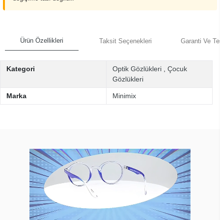
Ürün Özellikleri
Taksit Seçenekleri
Garanti Ve Te
Kategori
Optik Gözlükleri
,
Çocuk
Gözlükleri
Marka
Minimix