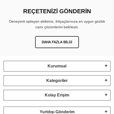
REÇETENİZİ GÖNDERİN
Deneyimli optisyen ekibimiz, ihtiyaçlarınıza en uygun gözlük
camı çözümlerini belirlesin.
DAHA FAZLA BILGI
Kurumsal
Kategoriler
Kolay Erişim
Yurtdışı Gönderim