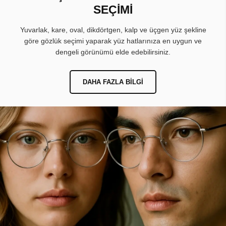
SEÇİMİ
Yuvarlak, kare, oval, dikdörtgen, kalp ve üçgen yüz şekline
göre gözlük seçimi yaparak yüz hatlarınıza en uygun ve
dengeli görünümü elde edebilirsiniz.
DAHA FAZLA BILGI