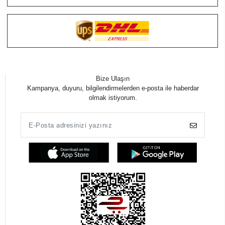
Bize Ulaşın
Kampanya, duyuru, bilgilendirmelerden e-posta ile haberdar
olmak istiyorum.