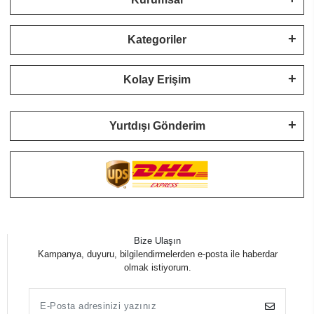
Kategoriler
Kolay Erişim
Yurtdışı Gönderim
Bize Ulaşın
Kampanya, duyuru, bilgilendirmelerden e-posta ile haberdar
olmak istiyorum.