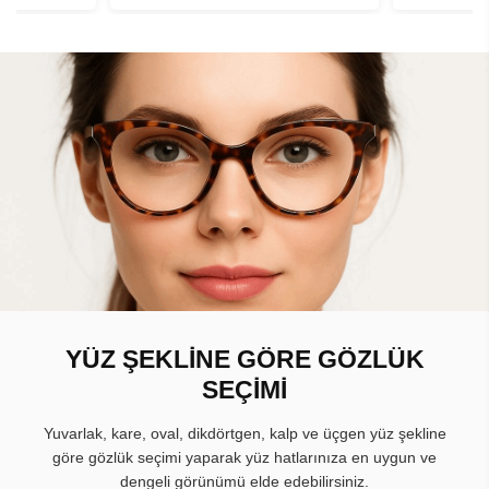
YÜZ ŞEKLİNE GÖRE GÖZLÜK
SEÇİMİ
Yuvarlak, kare, oval, dikdörtgen, kalp ve üçgen yüz şekline
göre gözlük seçimi yaparak yüz hatlarınıza en uygun ve
dengeli görünümü elde edebilirsiniz.