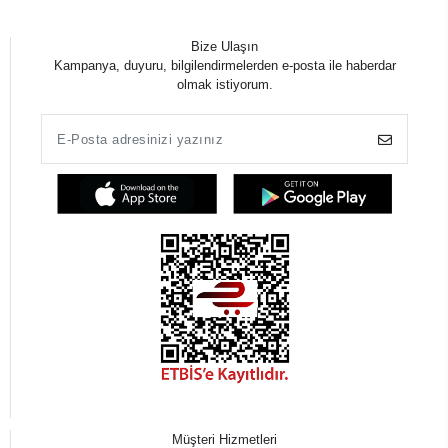
Bize Ulaşın
Kampanya, duyuru, bilgilendirmelerden e-posta ile haberdar
olmak istiyorum.
Müşteri Hizmetleri