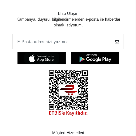
Bize Ulaşın
Kampanya, duyuru, bilgilendirmelerden e-posta ile haberdar
olmak istiyorum.
Müşteri Hizmetleri