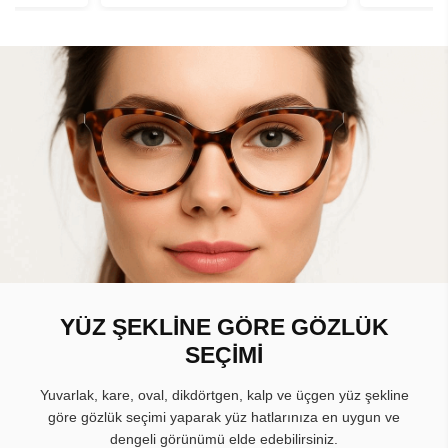
YÜZ ŞEKLİNE GÖRE GÖZLÜK
SEÇİMİ
Yuvarlak, kare, oval, dikdörtgen, kalp ve üçgen yüz şekline
göre gözlük seçimi yaparak yüz hatlarınıza en uygun ve
dengeli görünümü elde edebilirsiniz.