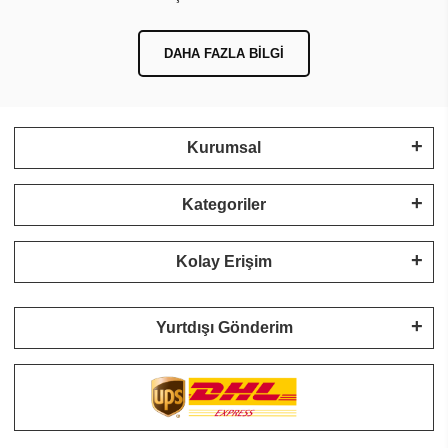
DAHA FAZLA BILGI
Kurumsal
Kategoriler
Kolay Erişim
Yurtdışı Gönderim