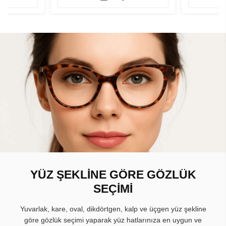
YÜZ ŞEKLİNE GÖRE GÖZLÜK
SEÇİMİ
Yuvarlak, kare, oval, dikdörtgen, kalp ve üçgen yüz şekline
göre gözlük seçimi yaparak yüz hatlarınıza en uygun ve