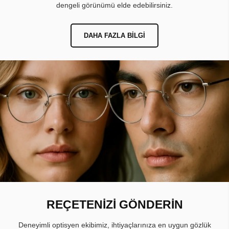
dengeli görünümü elde edebilirsiniz.
DAHA FAZLA BILGI
REÇETENİZİ GÖNDERİN
Deneyimli optisyen ekibimiz, ihtiyaçlarınıza en uygun gözlük