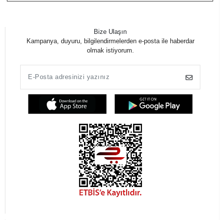
Bize Ulaşın
Kampanya, duyuru, bilgilendirmelerden e-posta ile haberdar
olmak istiyorum.