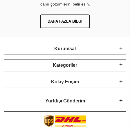
camı çözümlerini belirlesin.
DAHA FAZLA BILGI
Kurumsal
Kategoriler
Kolay Erişim
Yurtdışı Gönderim