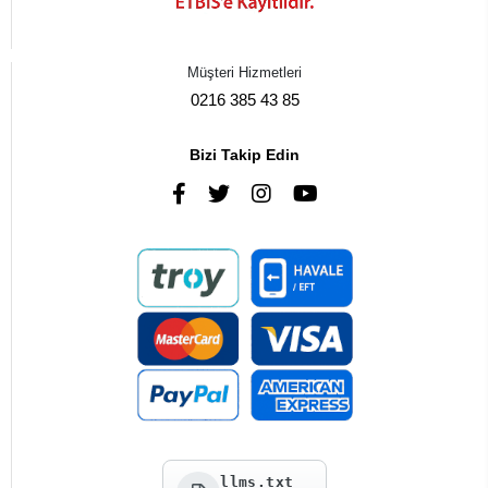
Müşteri Hizmetleri
0216 385 43 85
Bizi Takip Edin
llms.txt