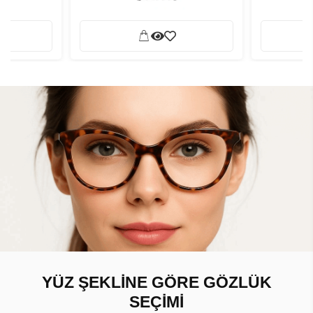
YÜZ ŞEKLİNE GÖRE GÖZLÜK
SEÇİMİ