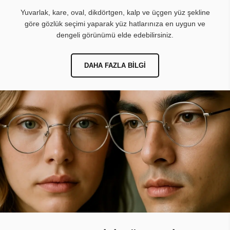
Yuvarlak, kare, oval, dikdörtgen, kalp ve üçgen yüz şekline
göre gözlük seçimi yaparak yüz hatlarınıza en uygun ve
dengeli görünümü elde edebilirsiniz.
DAHA FAZLA BILGI