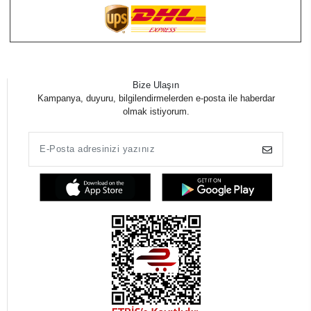
Bize Ulaşın
Kampanya, duyuru, bilgilendirmelerden e-posta ile haberdar
olmak istiyorum.