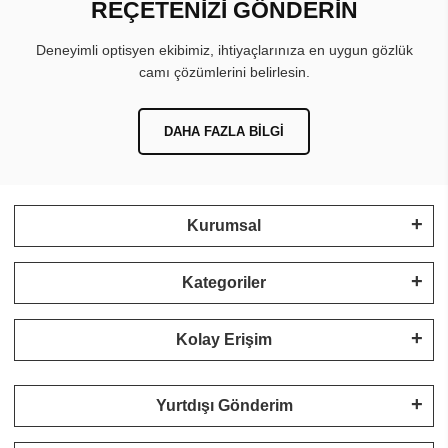
REÇETENİZİ GÖNDERİN
Deneyimli optisyen ekibimiz, ihtiyaçlarınıza en uygun gözlük
camı çözümlerini belirlesin.
DAHA FAZLA BILGI
Kurumsal
Kategoriler
Kolay Erişim
Yurtdışı Gönderim