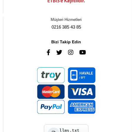
Müşteri Hizmetleri
0216 385 43 85
Bizi Takip Edin
llms.txt