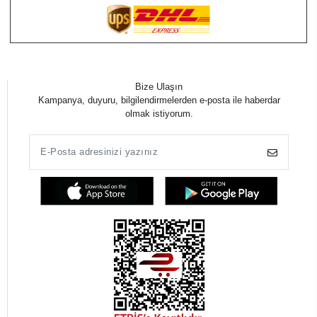
Bize Ulaşın
Kampanya, duyuru, bilgilendirmelerden e-posta ile haberdar
olmak istiyorum.