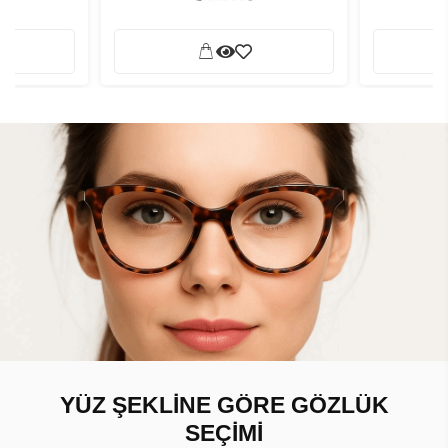
YÜZ ŞEKLİNE GÖRE GÖZLÜK
SEÇİMİ