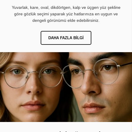
Yuvarlak, kare, oval, dikdörtgen, kalp ve üçgen yüz şekline
göre gözlük seçimi yaparak yüz hatlarınıza en uygun ve
dengeli görünümü elde edebilirsiniz.
DAHA FAZLA BILGI