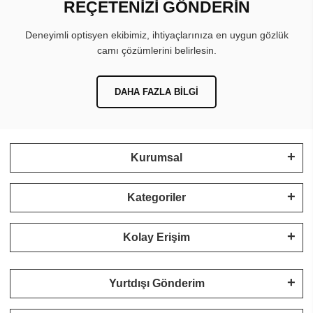
REÇETENİZİ GÖNDERİN
Deneyimli optisyen ekibimiz, ihtiyaçlarınıza en uygun gözlük
camı çözümlerini belirlesin.
DAHA FAZLA BILGI
Kurumsal
Kategoriler
Kolay Erişim
Yurtdışı Gönderim