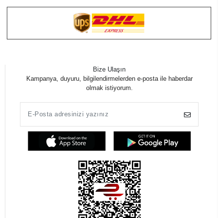
Bize Ulaşın
Kampanya, duyuru, bilgilendirmelerden e-posta ile haberdar
olmak istiyorum.