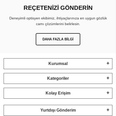
REÇETENİZİ GÖNDERİN
Deneyimli optisyen ekibimiz, ihtiyaçlarınıza en uygun gözlük
camı çözümlerini belirlesin.
DAHA FAZLA BILGI
Kurumsal
Kategoriler
Kolay Erişim
Yurtdışı Gönderim