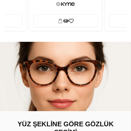
YÜZ ŞEKLİNE GÖRE GÖZLÜK