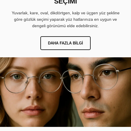
SEÇİMİ
Yuvarlak, kare, oval, dikdörtgen, kalp ve üçgen yüz şekline
göre gözlük seçimi yaparak yüz hatlarınıza en uygun ve
dengeli görünümü elde edebilirsiniz.
DAHA FAZLA BILGI