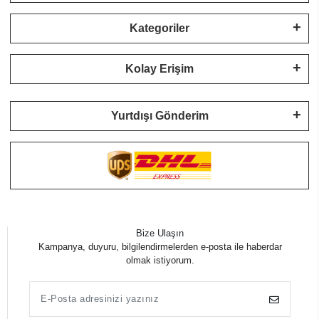
Kategoriler
Kolay Erişim
Yurtdışı Gönderim
Bize Ulaşın
Kampanya, duyuru, bilgilendirmelerden e-posta ile haberdar
olmak istiyorum.