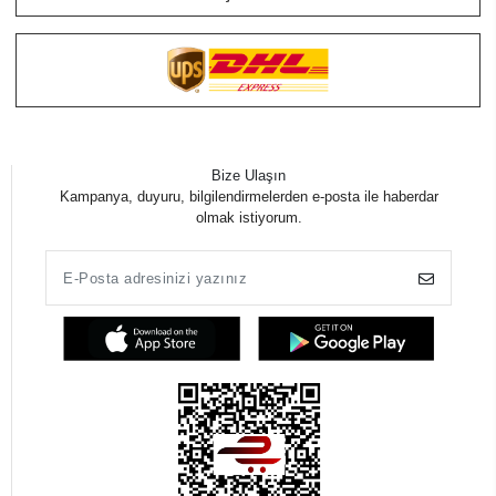
Bize Ulaşın
Kampanya, duyuru, bilgilendirmelerden e-posta ile haberdar
olmak istiyorum.