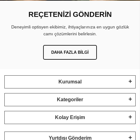
REÇETENİZİ GÖNDERİN
Deneyimli optisyen ekibimiz, ihtiyaçlarınıza en uygun gözlük
camı çözümlerini belirlesin.
DAHA FAZLA BILGI
Kurumsal
Kategoriler
Kolay Erişim
Yurtdışı Gönderim