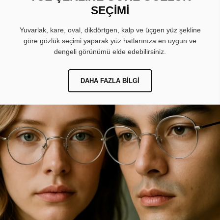
SEÇİMİ
Yuvarlak, kare, oval, dikdörtgen, kalp ve üçgen yüz şekline
göre gözlük seçimi yaparak yüz hatlarınıza en uygun ve
dengeli görünümü elde edebilirsiniz.
DAHA FAZLA BILGI