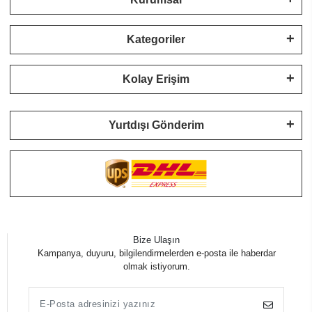
Kategoriler
Kolay Erişim
Yurtdışı Gönderim
Bize Ulaşın
Kampanya, duyuru, bilgilendirmelerden e-posta ile haberdar
olmak istiyorum.