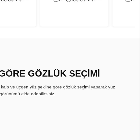
 GÖRE GÖZLÜK SEÇİMİ
, kalp ve üçgen yüz şekline göre gözlük seçimi yaparak yüz
görünümü elde edebilirsiniz.