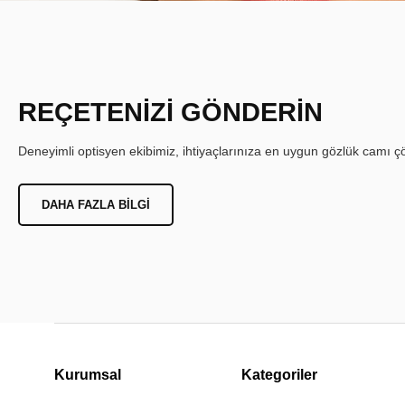
REÇETENİZİ GÖNDERİN
Deneyimli optisyen ekibimiz, ihtiyaçlarınıza en uygun gözlük camı çöz
DAHA FAZLA BILGI
Kurumsal
Kategoriler