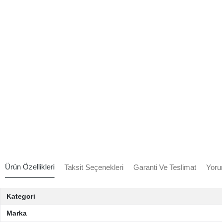
Ürün Özellikleri
Taksit Seçenekleri
Garanti Ve Teslimat
Yoru
Kategori
Marka