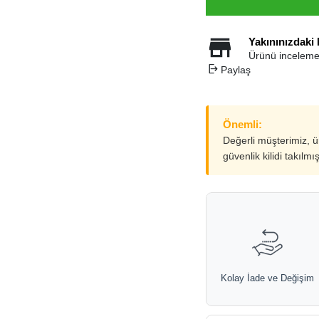
Yakınınızdaki
Ürünü inceleme
Paylaş
Önemli:
Değerli müşterimiz, 
güvenlik kilidi takılmı
Kolay İade ve Değişim