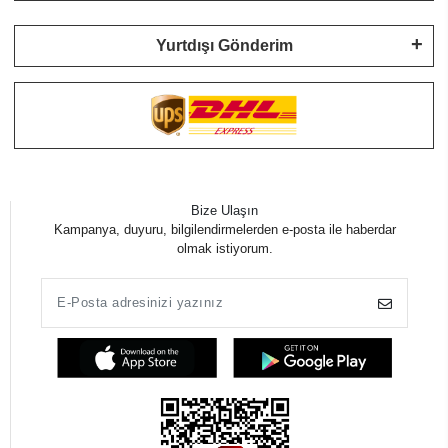
Yurtdışı Gönderim
Bize Ulaşın
Kampanya, duyuru, bilgilendirmelerden e-posta ile haberdar
olmak istiyorum.