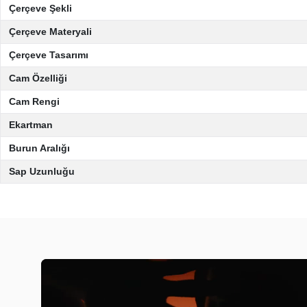
Çerçeve Şekli
Çerçeve Materyali
Çerçeve Tasarımı
Cam Özelliği
Cam Rengi
Ekartman
Burun Aralığı
Sap Uzunluğu