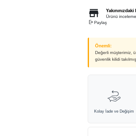
Yakınınızdaki
Ürünü inceleme
Paylaş
Önemli:
Değerli müşterimiz, 
güvenlik kilidi takılmı
Kolay İade ve Değişim