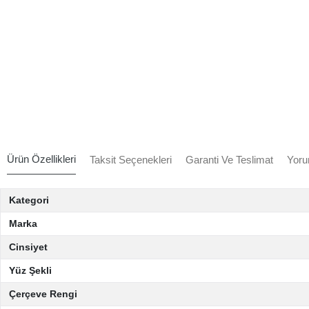
Ürün Özellikleri
Taksit Seçenekleri
Garanti Ve Teslimat
Yoru
Kategori
Marka
Cinsiyet
Yüz Şekli
Çerçeve Rengi