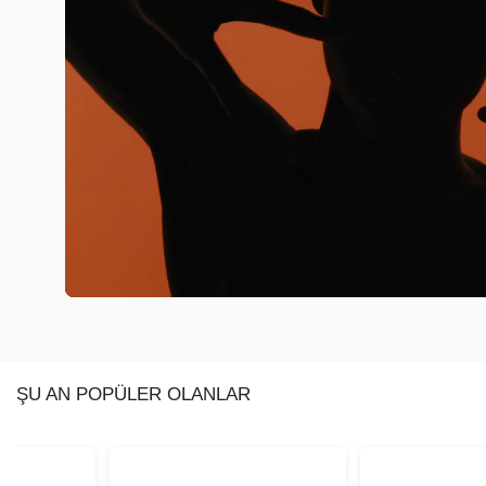
ŞU AN POPÜLER OLANLAR