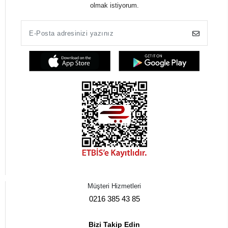
olmak istiyorum.
Müşteri Hizmetleri
0216 385 43 85
Bizi Takip Edin