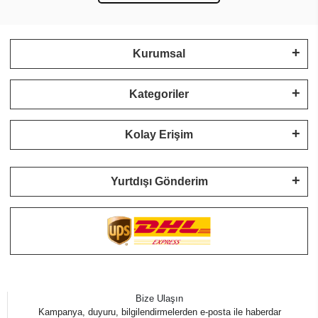
Kurumsal
Kategoriler
Kolay Erişim
Yurtdışı Gönderim
Bize Ulaşın
Kampanya, duyuru, bilgilendirmelerden e-posta ile haberdar