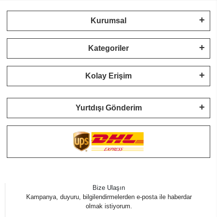
Kurumsal
Kategoriler
Kolay Erişim
Yurtdışı Gönderim
Bize Ulaşın
Kampanya, duyuru, bilgilendirmelerden e-posta ile haberdar
olmak istiyorum.